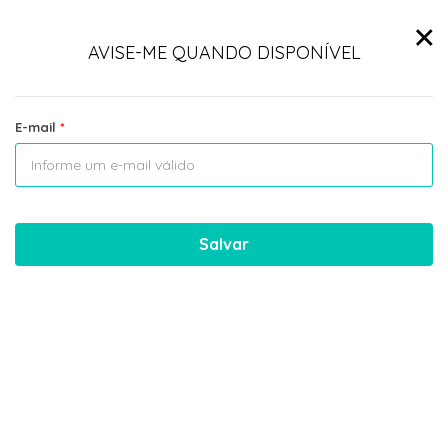
×
AVISE-ME QUANDO DISPONÍVEL
E-mail
Salvar