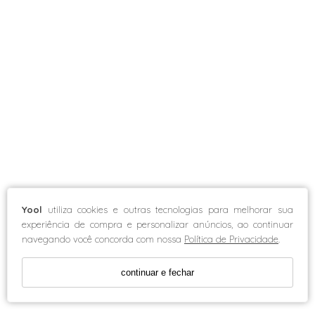
Yool
utiliza cookies e outras tecnologias para melhorar sua
experiência de compra e personalizar anúncios, ao continuar
navegando você concorda com nossa
Política de Privacidade
.
continuar e fechar