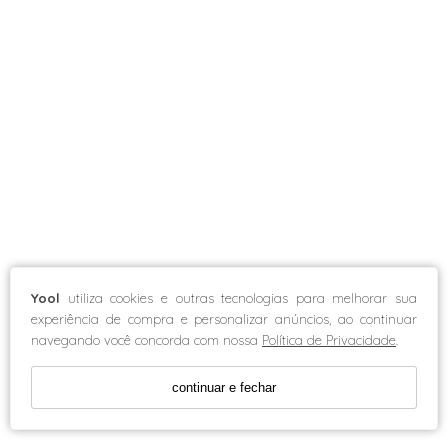
Yool
utiliza cookies e outras tecnologias para melhorar sua
experiência de compra e personalizar anúncios, ao continuar
navegando você concorda com nossa
Política de Privacidade
.
continuar e fechar