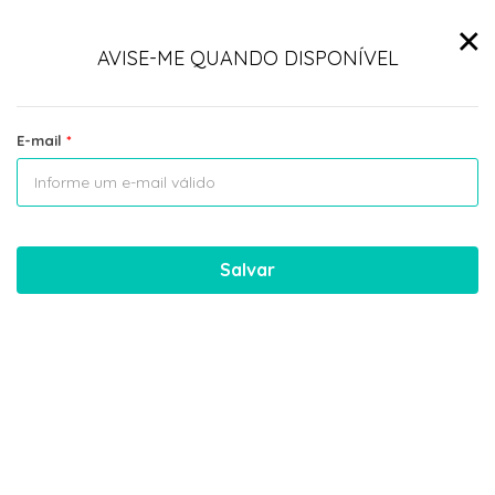
×
AVISE-ME QUANDO DISPONÍVEL
E-mail
Salvar