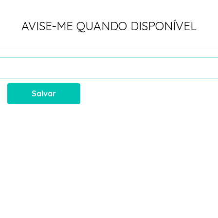
AVISE-ME QUANDO DISPONÍVEL
Salvar