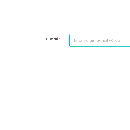
E-mail