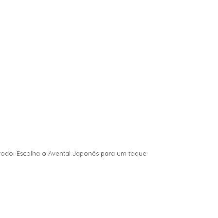
a todo. Escolha o Avental Japonês para um toque