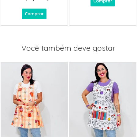
Comprar
Comprar
Você também deve gostar