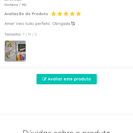
Ninheira /
MG
Avaliação do Produto
Amei! Veio tudo perfeito. Obrigada.🥰
Tamanho:
P / M / G
Avaliar este produto