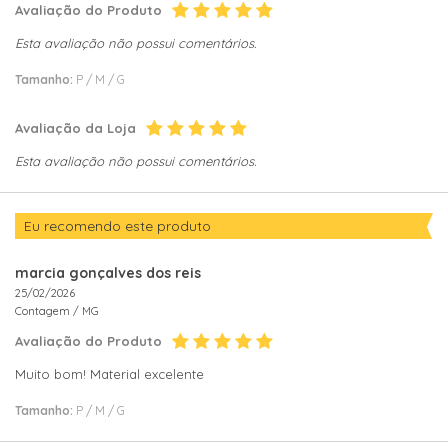
Avaliação do Produto
Esta avaliação não possui comentários.
Tamanho:
P / M / G
Avaliação da Loja
Esta avaliação não possui comentários.
Eu recomendo este produto
marcia gonçalves dos reis
25/02/2026
Contagem /
MG
Avaliação do Produto
Muito bom! Material excelente
Tamanho:
P / M / G