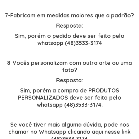
7-Fabricam em medidas maiores que a padrão?
Resposta:
Sim, porém o pedido deve ser feito pelo
whatsapp (48)3533-3174
8-Vocês personalizam com outra arte ou uma
foto?
Resposta:
Sim, porém a compra de PRODUTOS
PERSONALIZADOS deve ser feito pelo
whatsapp (48)3533-3174.
Se você tiver mais alguma dúvida, pode nos
chamar no Whatsapp clicando aqui nesse link
(48)3533 3174