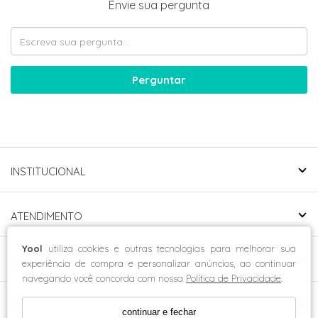
Envie sua pergunta
Perguntar
INSTITUCIONAL
ATENDIMENTO
Yool
utiliza cookies e outras tecnologias para melhorar sua
CONTATO
experiência de compra e personalizar anúncios, ao continuar
navegando você concorda com nossa
Política de Privacidade
.
SELOS
continuar e fechar