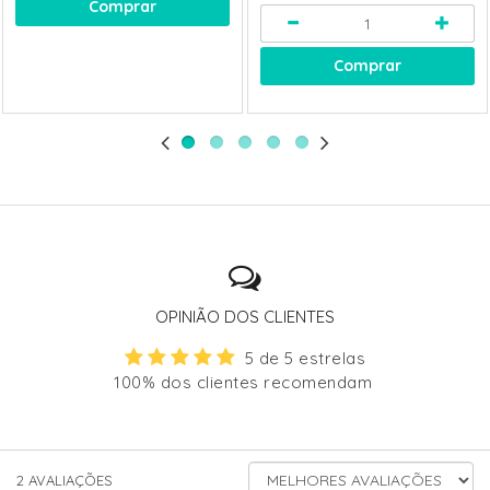
Comprar
Comprar
OPINIÃO DOS CLIENTES
5 de 5 estrelas
100% dos clientes recomendam
ORDENAR
2
AVALIAÇÕES