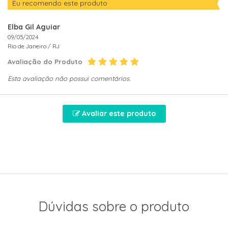
Eu recomendo este produto
Elba Gil Aguiar
09/05/2024
Rio de Janeiro /
RJ
Avaliação do Produto
Esta avaliação não possui comentários.
Avaliar este produto
Dúvidas sobre o produto