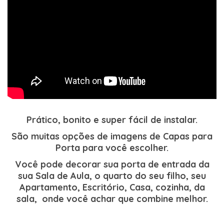
Prático, bonito e super fácil de instalar.
São muitas opções de imagens de Capas para
Porta para você escolher.
Você pode decorar sua porta de entrada da
sua Sala de Aula, o quarto do seu filho, seu
Apartamento, Escritório, Casa, cozinha, da
sala, onde você achar que combine melhor.