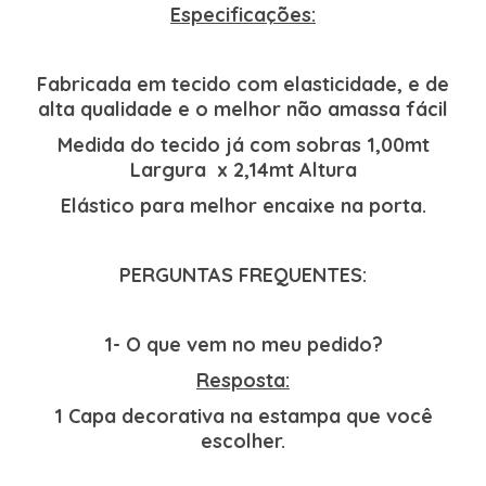
Especificações:
Fabricada em tecido com elasticidade, e de
alta qualidade e o melhor não amassa fácil
Medida do tecido já com sobras 1,00mt
Largura x 2,14mt Altura
Elástico para melhor encaixe na porta.
PERGUNTAS FREQUENTES:
1- O que vem no meu pedido?
Resposta:
1 Capa decorativa na estampa que você
escolher.