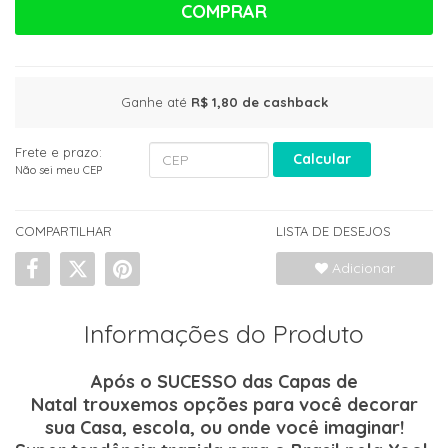
COMPRAR
Ganhe até
R$ 1,80
de cashback
Frete e prazo:
Calcular
Não sei meu CEP
COMPARTILHAR
LISTA DE DESEJOS
Adicionar
Informações do Produto
Após o SUCESSO das Capas de
Natal trouxemos opções para você decorar
sua Casa, escola, ou onde você imaginar!