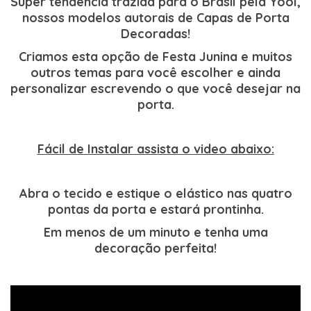
Super tendência trazida para o Brasil pela Yool,
nossos modelos autorais de Capas de Porta
Decoradas!
Criamos esta opção de Festa Junina e muitos
outros temas para você escolher e ainda
personalizar escrevendo o que você desejar na
porta.
Fácil de Instalar assista o video abaixo:
Abra o tecido e estique o elástico nas quatro
pontas da porta e estará prontinha.
Em menos de um minuto e tenha uma
decoração perfeita!