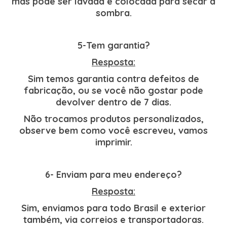
mas pode ser lavada e colocada para secar à
sombra.
5-Tem garantia?
Resposta:
Sim temos garantia contra defeitos de
fabricação, ou se você não gostar pode
devolver dentro de 7 dias.
Não trocamos produtos personalizados,
observe bem como você escreveu, vamos
imprimir.
6- Enviam para meu endereço?
Resposta:
Sim, enviamos para todo Brasil e exterior
também, via correios e transportadoras.