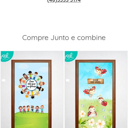
Compre Junto e combine