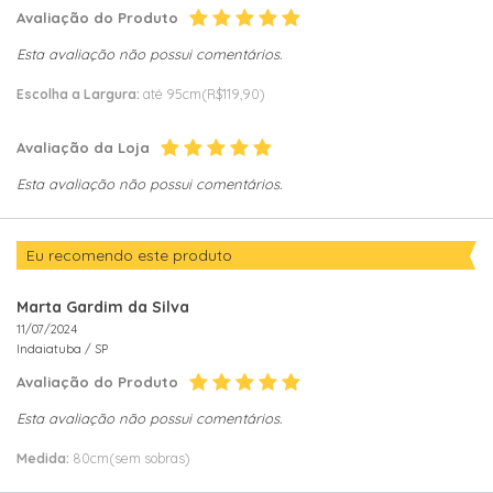
Avaliação do Produto
Esta avaliação não possui comentários.
Escolha a Largura:
até 95cm(R$119,90)
Avaliação da Loja
Esta avaliação não possui comentários.
Eu recomendo este produto
Marta Gardim da Silva
11/07/2024
Indaiatuba /
SP
Avaliação do Produto
Esta avaliação não possui comentários.
Medida:
80cm(sem sobras)