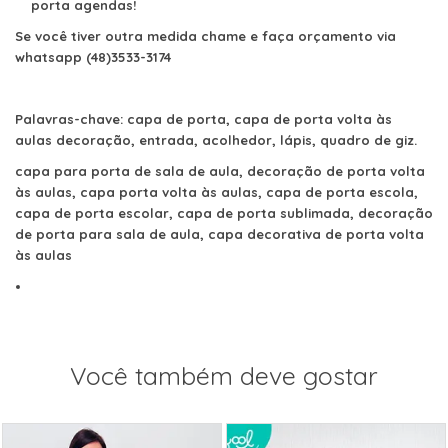
porta agendas!
Se você tiver outra medida chame e faça orçamento via
whatsapp (48)3533-3174
Palavras-chave: capa de porta, capa de porta volta às
aulas decoração, entrada, acolhedor, lápis, quadro de giz.
capa para porta de sala de aula, decoração de porta volta
às aulas, capa porta volta às aulas, capa de porta escola,
capa de porta escolar, capa de porta sublimada, decoração
de porta para sala de aula, capa decorativa de porta volta
às aulas
Você também deve gostar