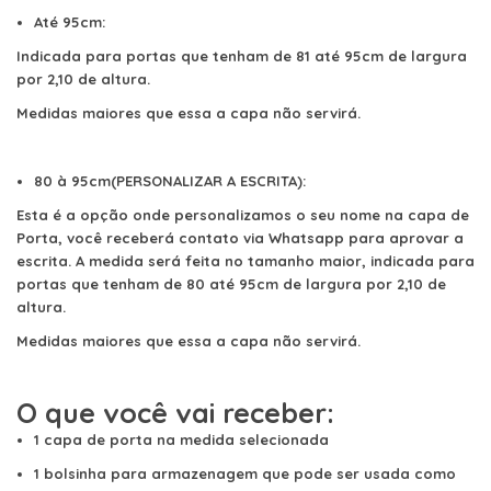
Até 95cm:
Indicada para portas que tenham de 81 até 95cm de largura
por 2,10 de altura.
Medidas maiores que essa a capa não servirá.
80 à 95cm(PERSONALIZAR A ESCRITA):
Esta é a opção onde personalizamos o seu nome na capa de
Porta, você receberá contato via Whatsapp para aprovar a
escrita. A medida será feita no tamanho maior, indicada para
portas que tenham de 80 até 95cm de largura por 2,10 de
altura.
Medidas maiores que essa a capa não servirá.
O que você vai receber:
1 capa de porta na medida selecionada
1 bolsinha para armazenagem que pode ser usada como