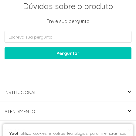
Dúvidas sobre o produto
Envie sua pergunta
Perguntar
INSTITUCIONAL
ATENDIMENTO
CONTATO
Yool
utiliza cookies e outras tecnologias para melhorar sua