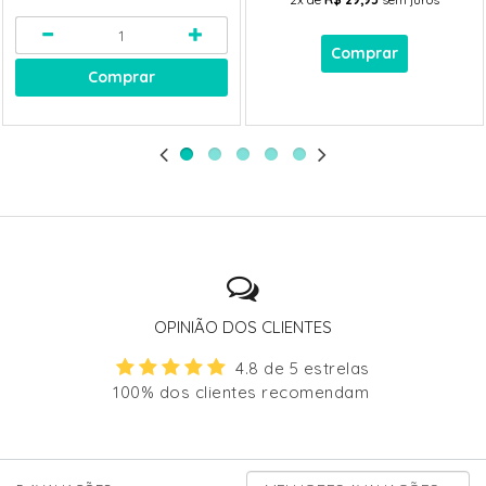
Comprar
Comprar
OPINIÃO DOS CLIENTES
4.8 de 5 estrelas
100% dos clientes recomendam
ORDENAR