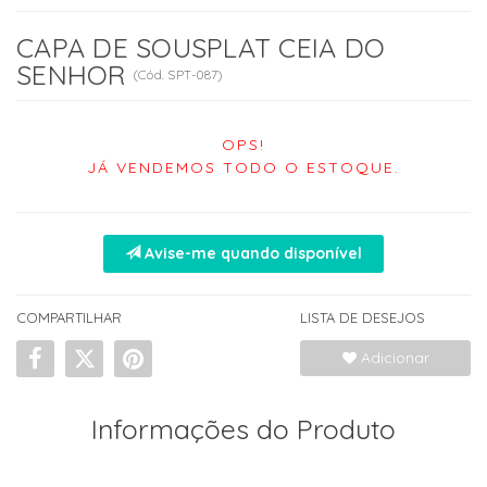
CAPA DE SOUSPLAT CEIA DO
SENHOR
(
Cód.
SPT-087
)
OPS!
JÁ VENDEMOS TODO O ESTOQUE.
Avise-me quando disponível
COMPARTILHAR
LISTA DE DESEJOS
Adicionar
Informações do Produto