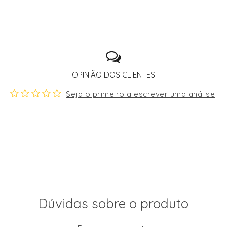
OPINIÃO DOS CLIENTES
Seja o primeiro a escrever uma análise
Dúvidas sobre o produto