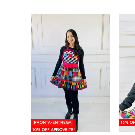
PRONTA-ENTREGA!
13% OF
10% OFF APROVEITE!