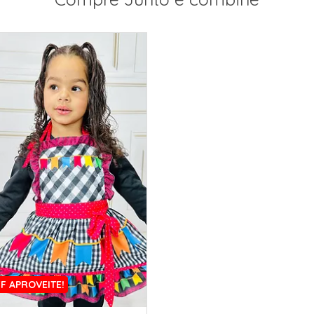
F APROVEITE!