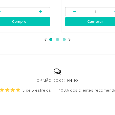
Comprar
Comprar
OPINIÃO DOS CLIENTES
5 de 5 estrelas
|
100% dos clientes recomen