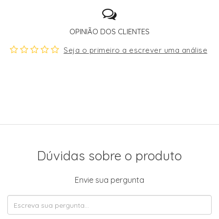
OPINIÃO DOS CLIENTES
Seja o primeiro a escrever uma análise
Dúvidas sobre o produto
Envie sua pergunta