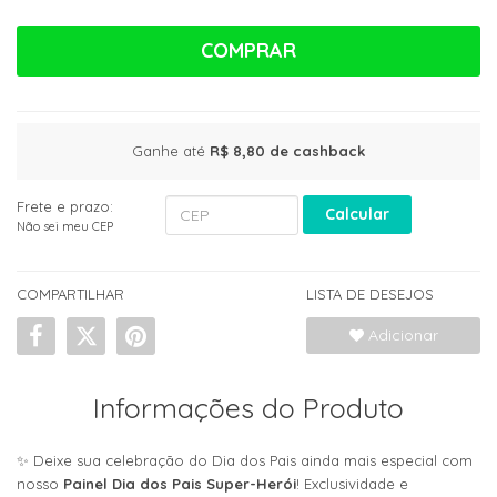
COMPRAR
Ganhe até
R$ 8,80
de cashback
Frete e prazo:
Calcular
Não sei meu CEP
COMPARTILHAR
LISTA DE DESEJOS
Adicionar
Informações do Produto
✨ Deixe sua celebração do Dia dos Pais ainda mais especial com
nosso
Painel Dia dos Pais Super-Herói
! Exclusividade e