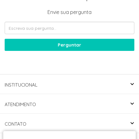
Envie sua pergunta
Perguntar
INSTITUCIONAL
ATENDIMENTO
CONTATO