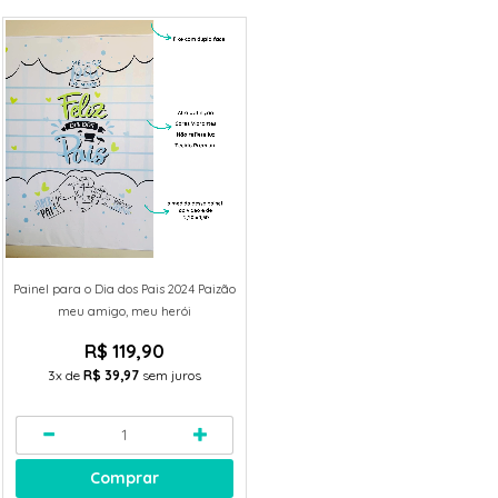
Painel para o Dia dos Pais 2024 Paizão
meu amigo, meu herói
R$ 119,90
3x
de
R$ 39,97
sem juros
Comprar