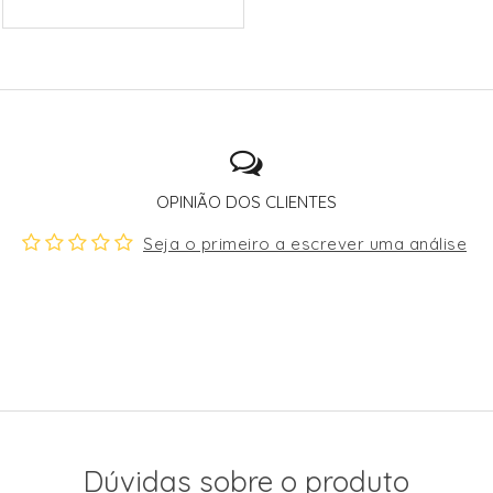
OPINIÃO DOS CLIENTES
Seja o primeiro a escrever uma análise
Dúvidas sobre o produto