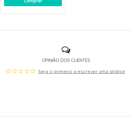
Comprar
OPINIÃO DOS CLIENTES
Seja o primeiro a escrever uma análise