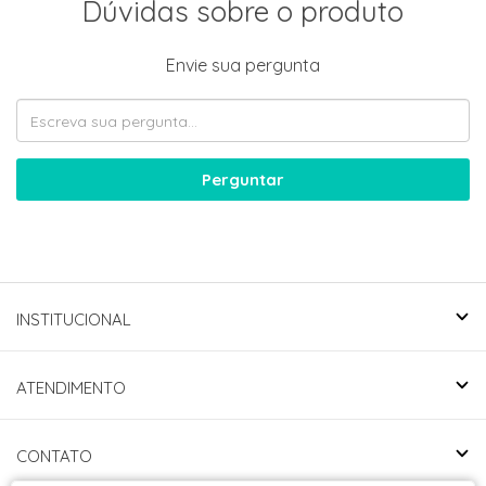
Dúvidas sobre o produto
Envie sua pergunta
Perguntar
INSTITUCIONAL
ATENDIMENTO
CONTATO